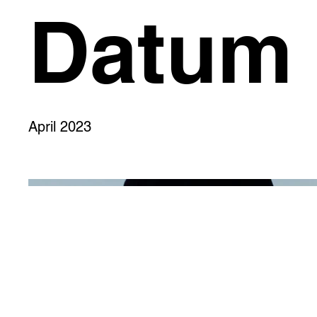
Datum
April 2023