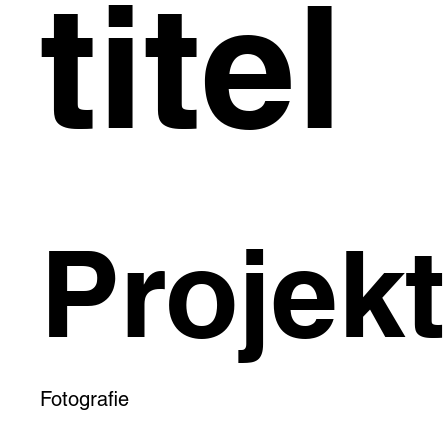
titel
Projekt
Fotografie