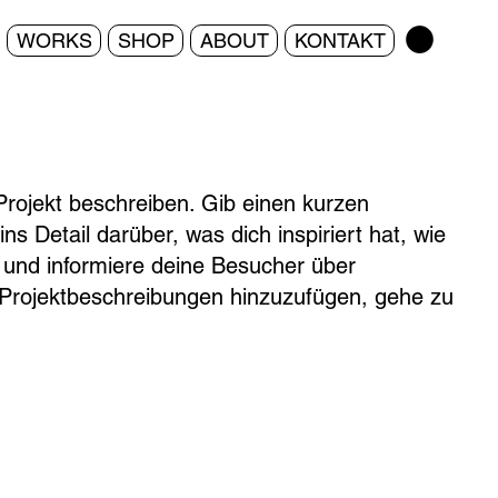
WORKS
SHOP
ABOUT
KONTAKT
Projekt beschreiben. Gib einen kurzen
ns Detail darüber, was dich inspiriert hat, wie
 und informiere deine Besucher über
Projektbeschreibungen hinzuzufügen, gehe zu