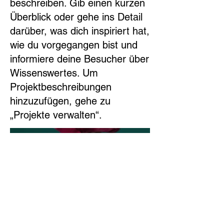
beschreiben. Gib einen kurzen
Überblick oder gehe ins Detail
darüber, was dich inspiriert hat,
wie du vorgegangen bist und
informiere deine Besucher über
Wissenswertes. Um
Projektbeschreibungen
hinzuzufügen, gehe zu
„Projekte verwalten“.