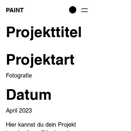
PAINT
Projekttitel
Projektart
Fotografie
Datum
April 2023
Hier kannst du dein Projekt