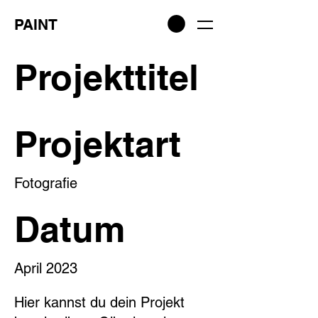
PAINT
Projekttitel
Projektart
Fotografie
Datum
April 2023
Hier kannst du dein Projekt