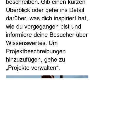
beschreiben. Gib einen kurzen
Überblick oder gehe ins Detail
darüber, was dich inspiriert hat,
wie du vorgegangen bist und
informiere deine Besucher über
Wissenswertes. Um
Projektbeschreibungen
hinzuzufügen, gehe zu
„Projekte verwalten“.