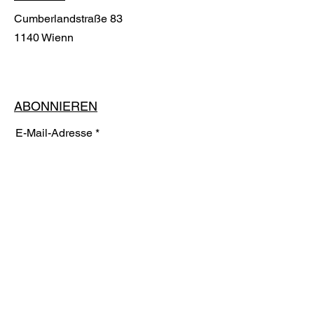
Cumberlandstraße 83
1140 Wienn
ABONNIEREN
E-Mail-Adresse
ABONNIEREN