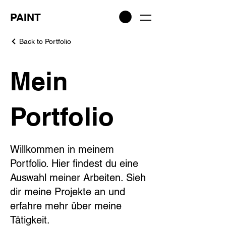
PAINT
Back to Portfolio
Mein
Portfolio
Willkommen in meinem
Portfolio. Hier findest du eine
Auswahl meiner Arbeiten. Sieh
dir meine Projekte an und
erfahre mehr über meine
Tätigkeit.