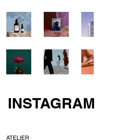
INSTAGRAM
ATELIER